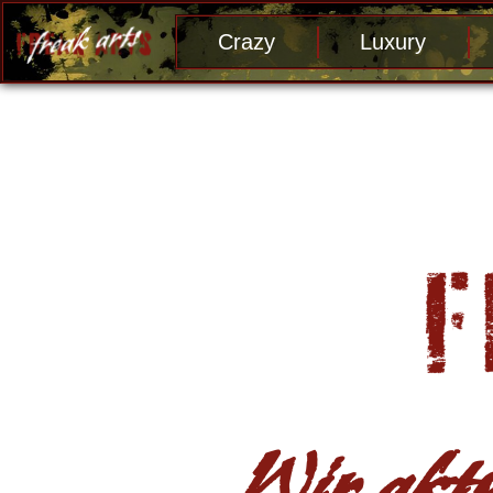
Crazy
Luxury
Wir aktu