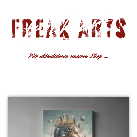
Wir aktualisieren unseren Shop ....