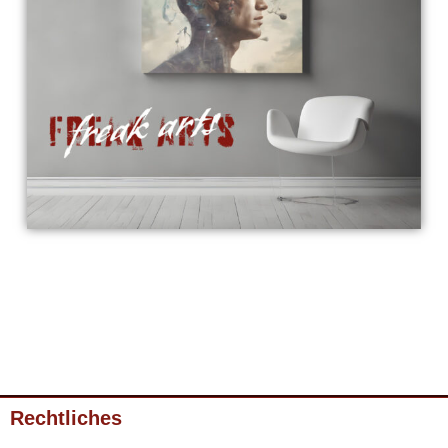
Rechtliches