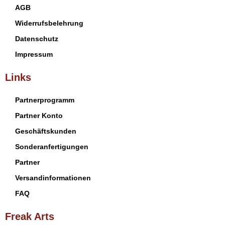
AGB
Widerrufsbelehrung
Datenschutz
Impressum
Links
Partnerprogramm
Partner Konto
Geschäftskunden
Sonderanfertigungen
Partner
Versandinformationen
FAQ
Freak Arts