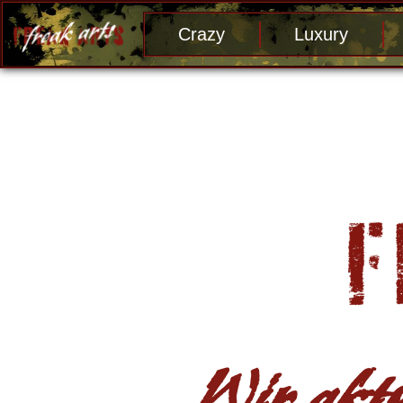
Crazy
Luxury
Wir aktu