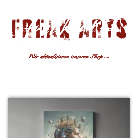
Wir aktualisieren unseren Shop ....