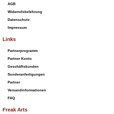
AGB
Widerrufsbelehrung
Datenschutz
Impressum
Links
Partnerprogramm
Partner Konto
Geschäftskunden
Sonderanfertigungen
Partner
Versandinformationen
FAQ
Freak Arts