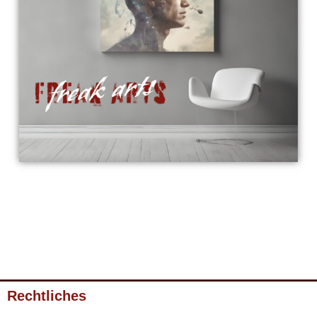
Rechtliches