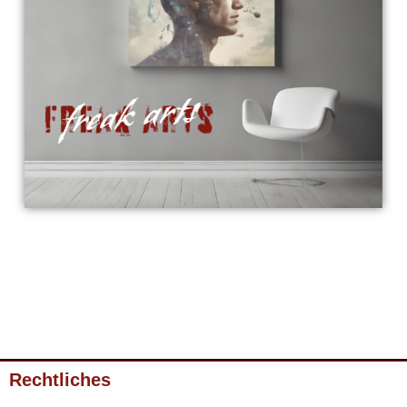
Rechtliches