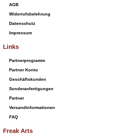
AGB
Widerrufsbelehrung
Datenschutz
Impressum
Links
Partnerprogramm
Partner Konto
Geschäftskunden
Sonderanfertigungen
Partner
Versandinformationen
FAQ
Freak Arts