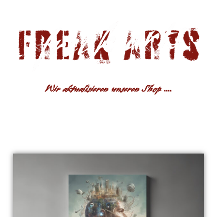
Wir aktualisieren unseren Shop ....