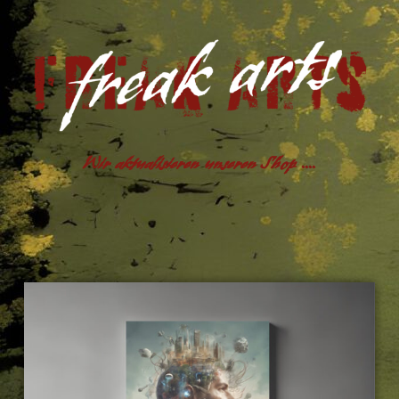
Wir aktualisieren unseren Shop ....