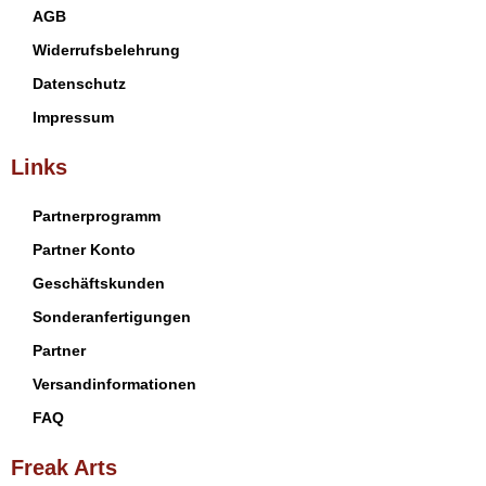
AGB
Widerrufsbelehrung
Datenschutz
Impressum
Links
Partnerprogramm
Partner Konto
Geschäftskunden
Sonderanfertigungen
Partner
Versandinformationen
FAQ
Freak Arts