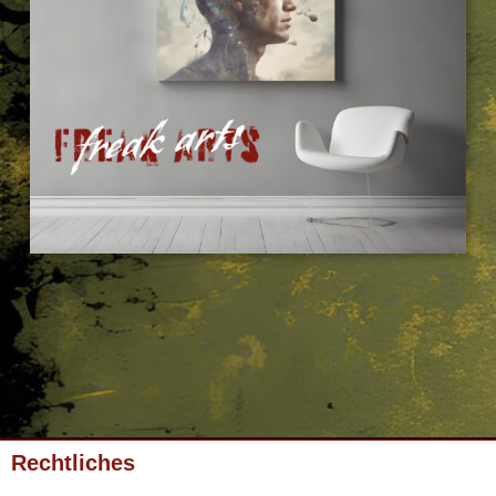
Rechtliches