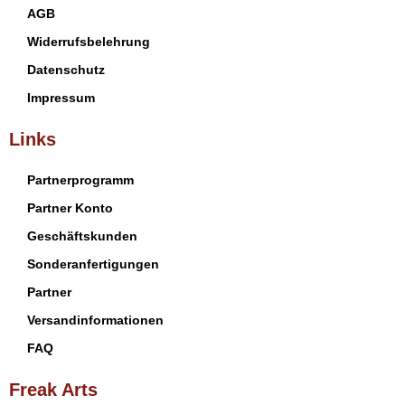
AGB
Widerrufsbelehrung
Datenschutz
Impressum
Links
Partnerprogramm
Partner Konto
Geschäftskunden
Sonderanfertigungen
Partner
Versandinformationen
FAQ
Freak Arts