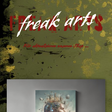
Wir aktualisieren unseren Shop ....