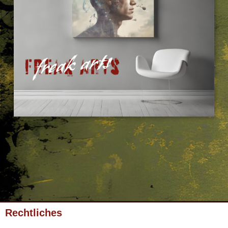
Rechtliches