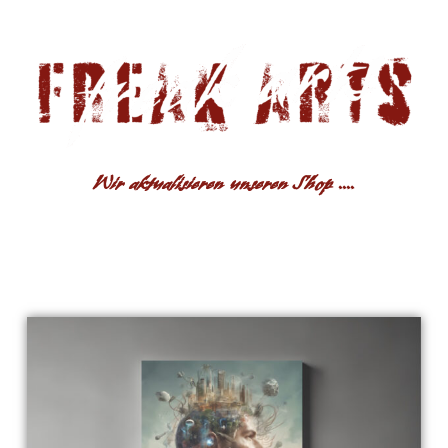
Wir aktualisieren unseren Shop ....