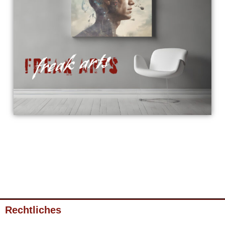
Rechtliches