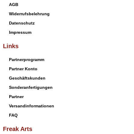
AGB
Widerrufsbelehrung
Datenschutz
Impressum
Links
Partnerprogramm
Partner Konto
Geschäftskunden
Sonderanfertigungen
Partner
Versandinformationen
FAQ
Freak Arts