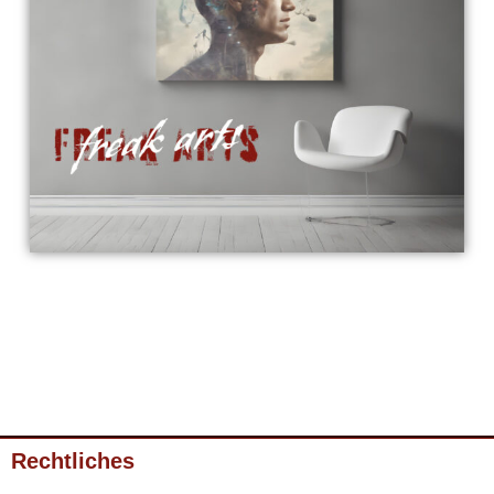
Rechtliches