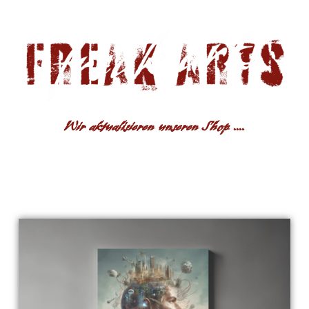
Wir aktualisieren unseren Shop ....