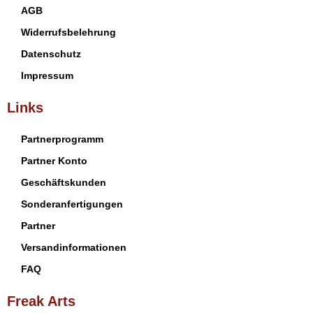
AGB
Widerrufsbelehrung
Datenschutz
Impressum
Links
Partnerprogramm
Partner Konto
Geschäftskunden
Sonderanfertigungen
Partner
Versandinformationen
FAQ
Freak Arts