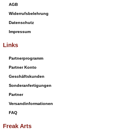
AGB
Widerrufsbelehrung
Datenschutz
Impressum
Links
Partnerprogramm
Partner Konto
Geschäftskunden
Sonderanfertigungen
Partner
Versandinformationen
FAQ
Freak Arts