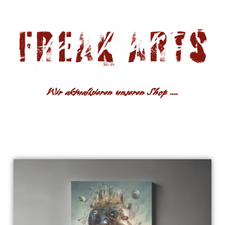
Wir aktualisieren unseren Shop ....