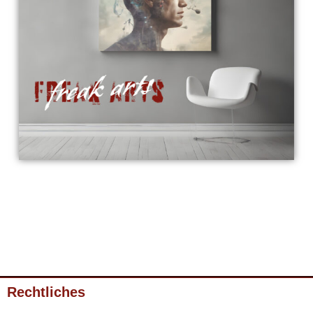
Rechtliches