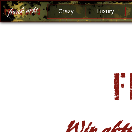
Crazy
Luxury
Wir aktu