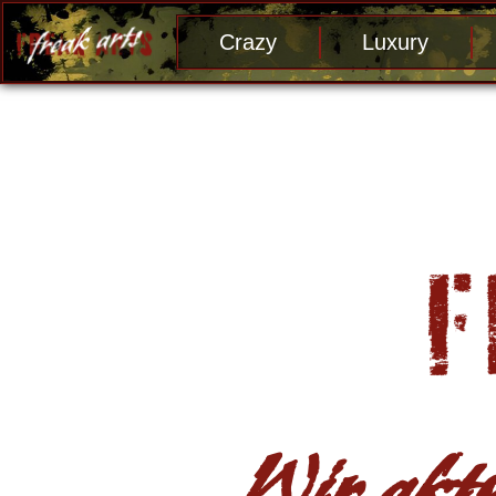
Crazy
Luxury
Wir aktu