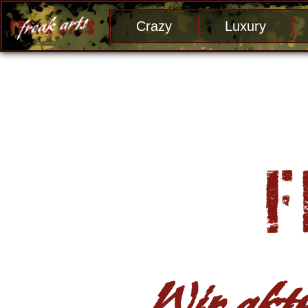
Crazy
Luxury
Wir aktu