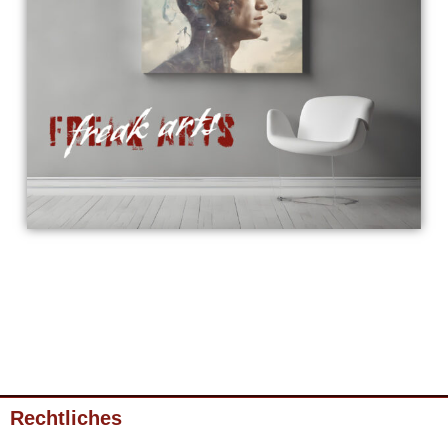
Rechtliches