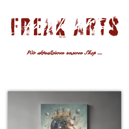
Wir aktualisieren unseren Shop ....