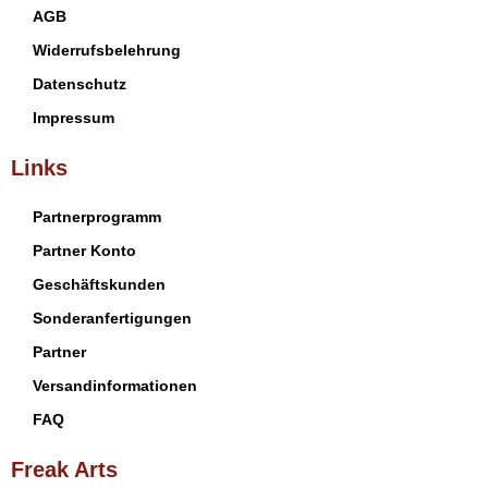
AGB
Widerrufsbelehrung
Datenschutz
Impressum
Links
Partnerprogramm
Partner Konto
Geschäftskunden
Sonderanfertigungen
Partner
Versandinformationen
FAQ
Freak Arts