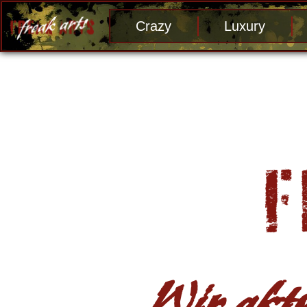
Crazy
Luxury
Wir aktu