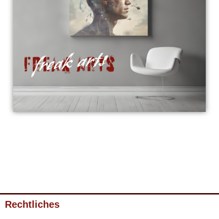
Rechtliches