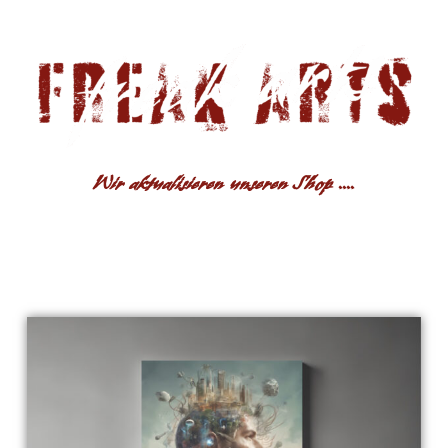
Wir aktualisieren unseren Shop ....