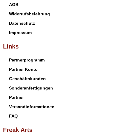
AGB
Widerrufsbelehrung
Datenschutz
Impressum
Links
Partnerprogramm
Partner Konto
Geschäftskunden
Sonderanfertigungen
Partner
Versandinformationen
FAQ
Freak Arts