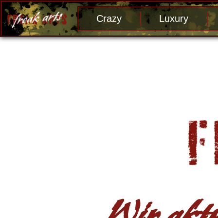
Crazy
Luxury
Wir aktu