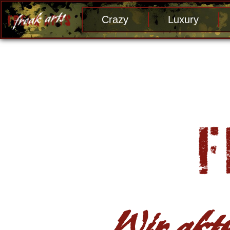
Crazy
Luxury
Wir aktu