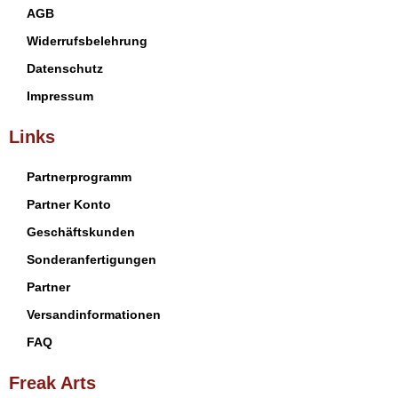
AGB
Widerrufsbelehrung
Datenschutz
Impressum
Links
Partnerprogramm
Partner Konto
Geschäftskunden
Sonderanfertigungen
Partner
Versandinformationen
FAQ
Freak Arts