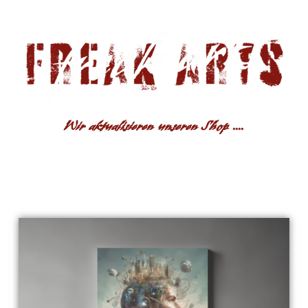
Wir aktualisieren unseren Shop ....