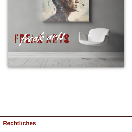
Rechtliches