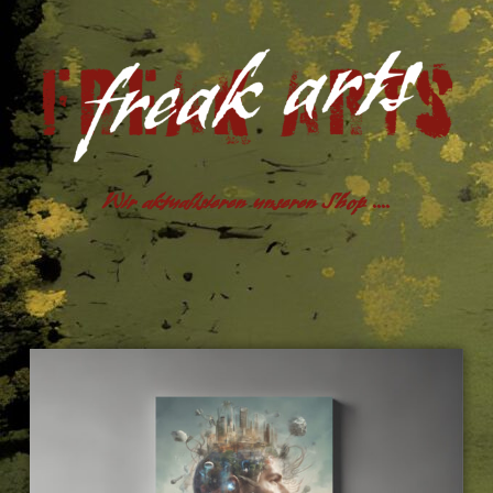
Wir aktualisieren unseren Shop ....