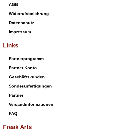
AGB
Widerrufsbelehrung
Datenschutz
Impressum
Links
Partnerprogramm
Partner Konto
Geschäftskunden
Sonderanfertigungen
Partner
Versandinformationen
FAQ
Freak Arts