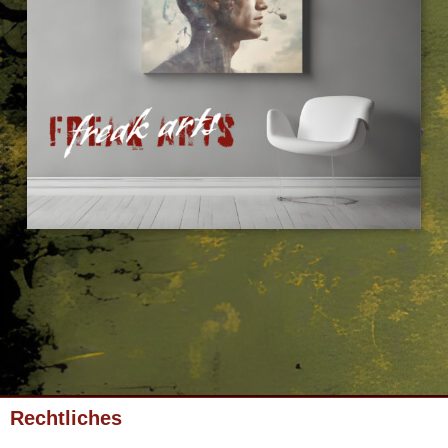
Rechtliches