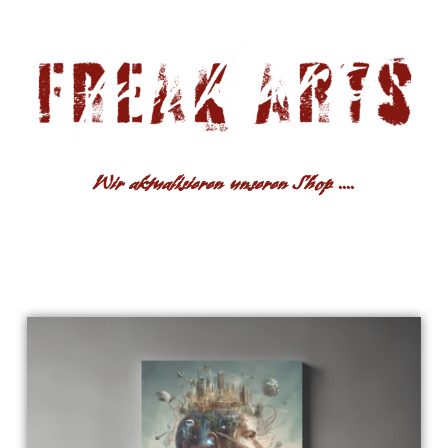
Wir aktualisieren unseren Shop ....