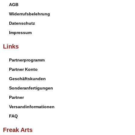
AGB
Widerrufsbelehrung
Datenschutz
Impressum
Links
Partnerprogramm
Partner Konto
Geschäftskunden
Sonderanfertigungen
Partner
Versandinformationen
FAQ
Freak Arts