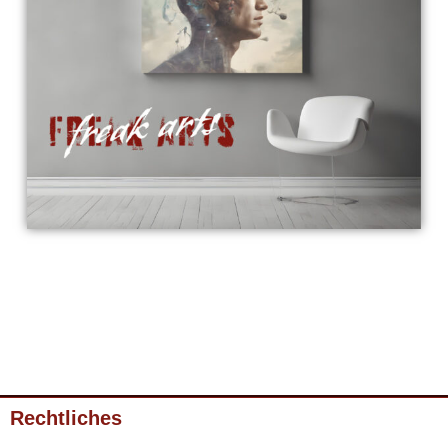
Rechtliches