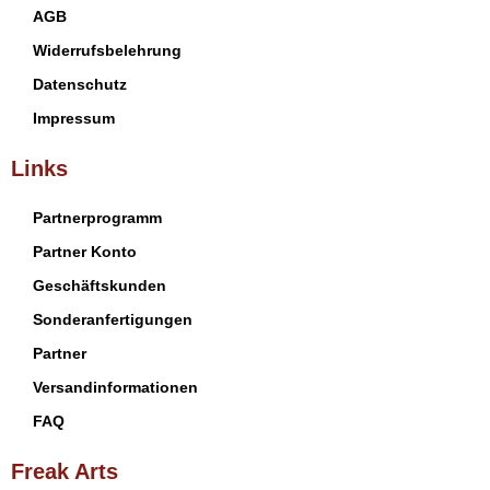
AGB
Widerrufsbelehrung
Datenschutz
Impressum
Links
Partnerprogramm
Partner Konto
Geschäftskunden
Sonderanfertigungen
Partner
Versandinformationen
FAQ
Freak Arts