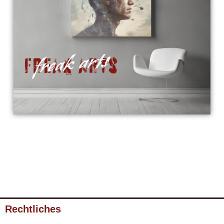
Rechtliches