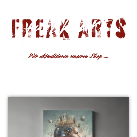
Wir aktualisieren unseren Shop ....