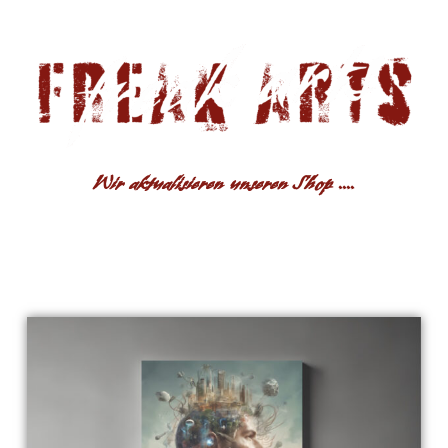
Wir aktualisieren unseren Shop ....