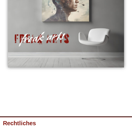
Rechtliches