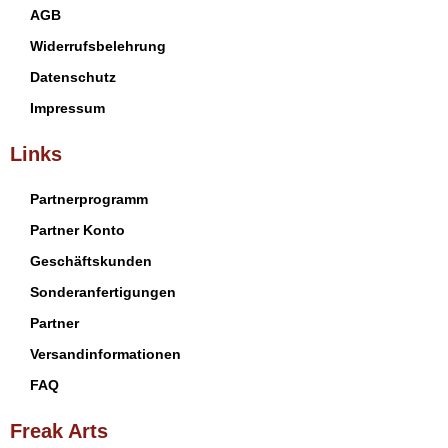
AGB
Widerrufsbelehrung
Datenschutz
Impressum
Links
Partnerprogramm
Partner Konto
Geschäftskunden
Sonderanfertigungen
Partner
Versandinformationen
FAQ
Freak Arts