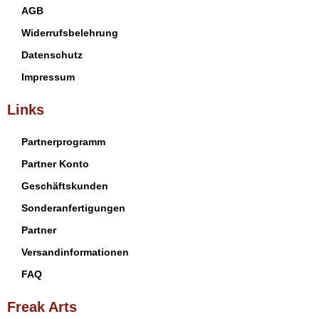
AGB
Widerrufsbelehrung
Datenschutz
Impressum
Links
Partnerprogramm
Partner Konto
Geschäftskunden
Sonderanfertigungen
Partner
Versandinformationen
FAQ
Freak Arts