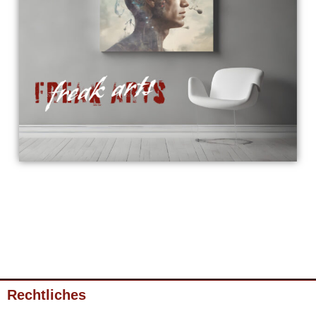
Rechtliches