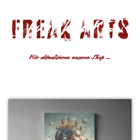
Wir aktualisieren unseren Shop ....