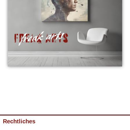
Rechtliches