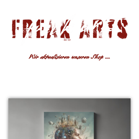
Wir aktualisieren unseren Shop ....