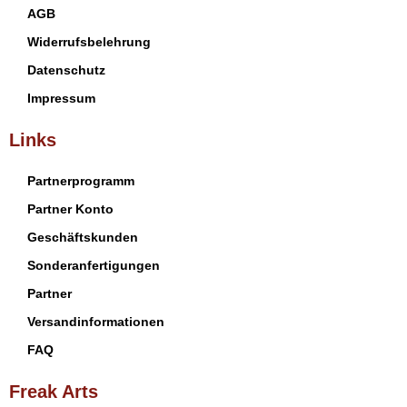
AGB
Widerrufsbelehrung
Datenschutz
Impressum
Links
Partnerprogramm
Partner Konto
Geschäftskunden
Sonderanfertigungen
Partner
Versandinformationen
FAQ
Freak Arts