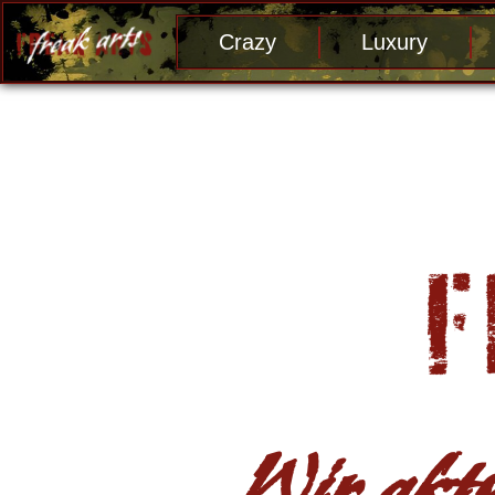
Crazy
Luxury
Wir aktu