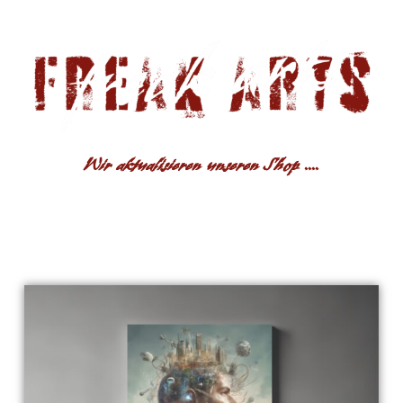
Wir aktualisieren unseren Shop ....