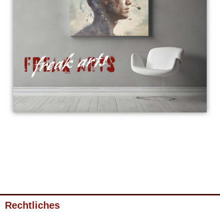
Rechtliches