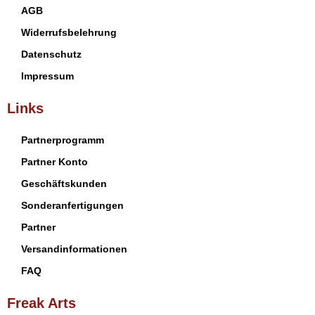
AGB
Widerrufsbelehrung
Datenschutz
Impressum
Links
Partnerprogramm
Partner Konto
Geschäftskunden
Sonderanfertigungen
Partner
Versandinformationen
FAQ
Freak Arts