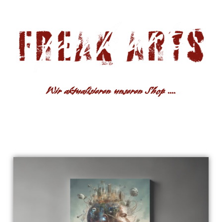
Wir aktualisieren unseren Shop ....