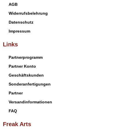
AGB
Widerrufsbelehrung
Datenschutz
Impressum
Links
Partnerprogramm
Partner Konto
Geschäftskunden
Sonderanfertigungen
Partner
Versandinformationen
FAQ
Freak Arts