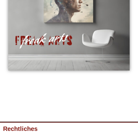
Rechtliches