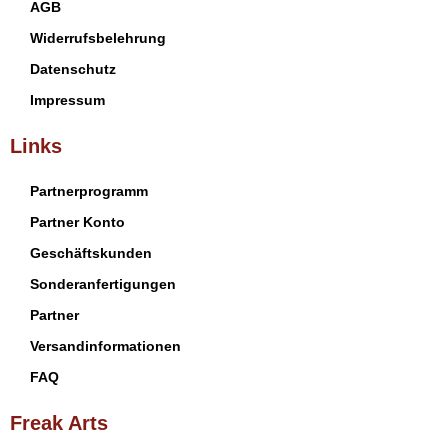
AGB
Widerrufsbelehrung
Datenschutz
Impressum
Links
Partnerprogramm
Partner Konto
Geschäftskunden
Sonderanfertigungen
Partner
Versandinformationen
FAQ
Freak Arts