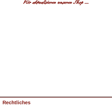
Wir aktualisieren unseren Shop ....
Rechtliches