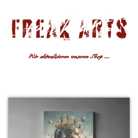
Wir aktualisieren unseren Shop ....