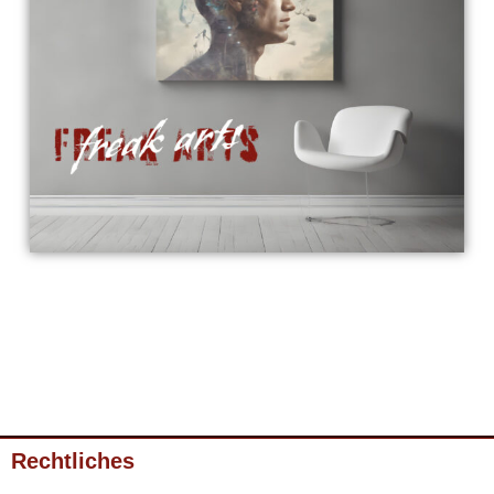
Rechtliches