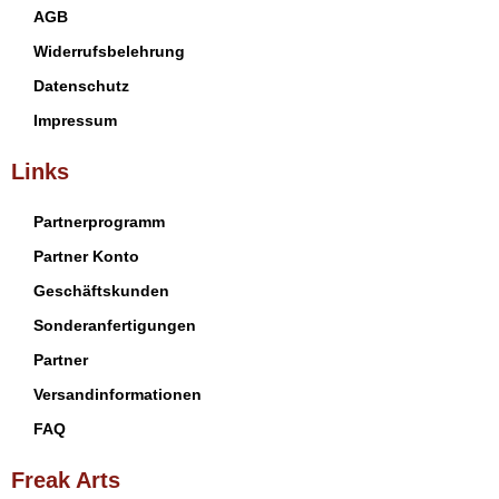
AGB
Widerrufsbelehrung
Datenschutz
Impressum
Links
Partnerprogramm
Partner Konto
Geschäftskunden
Sonderanfertigungen
Partner
Versandinformationen
FAQ
Freak Arts