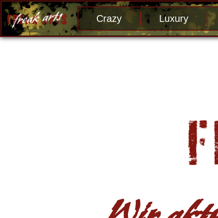
Crazy
Luxury
Wir aktu