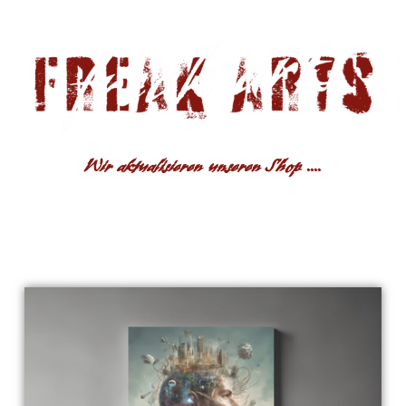
Wir aktualisieren unseren Shop ....