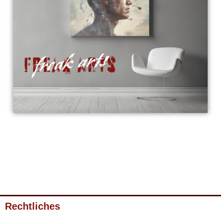
Rechtliches