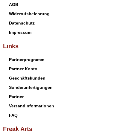
AGB
Widerrufsbelehrung
Datenschutz
Impressum
Links
Partnerprogramm
Partner Konto
Geschäftskunden
Sonderanfertigungen
Partner
Versandinformationen
FAQ
Freak Arts