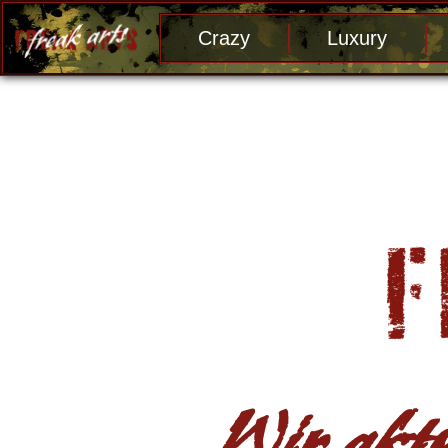
Crazy
Luxury
Wir aktu