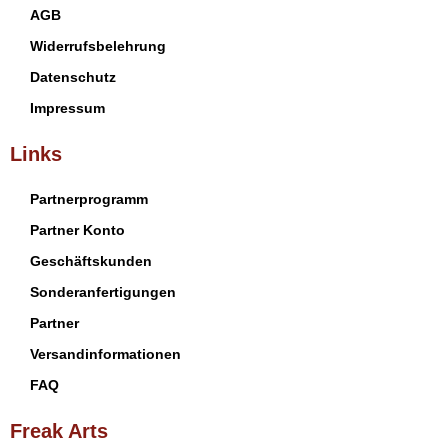
AGB
Widerrufsbelehrung
Datenschutz
Impressum
Links
Partnerprogramm
Partner Konto
Geschäftskunden
Sonderanfertigungen
Partner
Versandinformationen
FAQ
Freak Arts