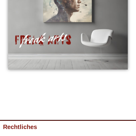
Rechtliches