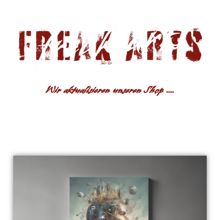
Wir aktualisieren unseren Shop ....