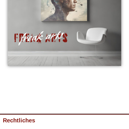
Rechtliches