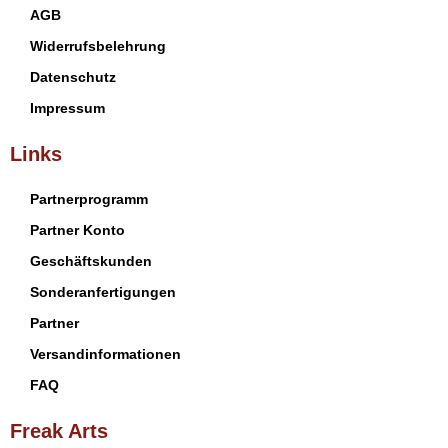
AGB
Widerrufsbelehrung
Datenschutz
Impressum
Links
Partnerprogramm
Partner Konto
Geschäftskunden
Sonderanfertigungen
Partner
Versandinformationen
FAQ
Freak Arts