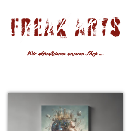
Wir aktualisieren unseren Shop ....