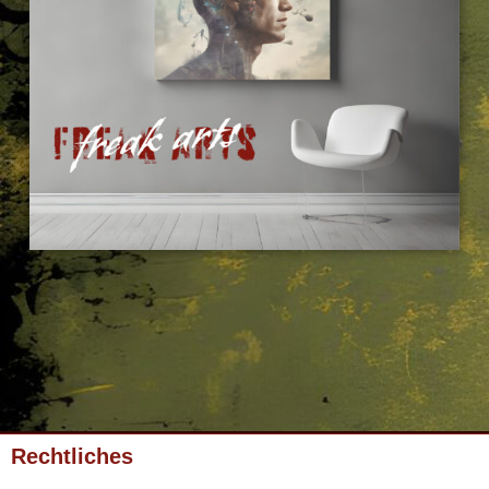
Rechtliches