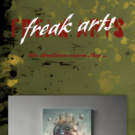
Wir aktualisieren unseren Shop ....