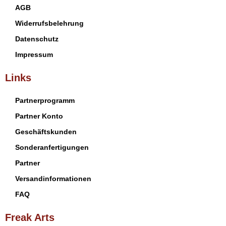
AGB
Widerrufsbelehrung
Datenschutz
Impressum
Links
Partnerprogramm
Partner Konto
Geschäftskunden
Sonderanfertigungen
Partner
Versandinformationen
FAQ
Freak Arts