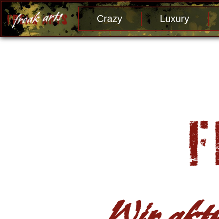
Crazy
Luxury
Wir aktu