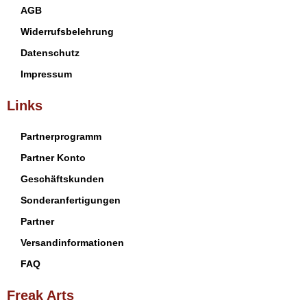
AGB
Widerrufsbelehrung
Datenschutz
Impressum
Links
Partnerprogramm
Partner Konto
Geschäftskunden
Sonderanfertigungen
Partner
Versandinformationen
FAQ
Freak Arts