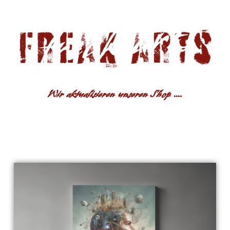
Wir aktualisieren unseren Shop ....