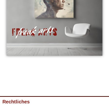
Rechtliches