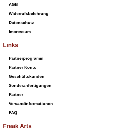
AGB
Widerrufsbelehrung
Datenschutz
Impressum
Links
Partnerprogramm
Partner Konto
Geschäftskunden
Sonderanfertigungen
Partner
Versandinformationen
FAQ
Freak Arts