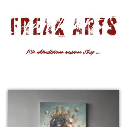
Wir aktualisieren unseren Shop ....