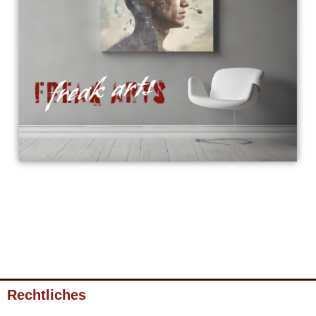
Rechtliches