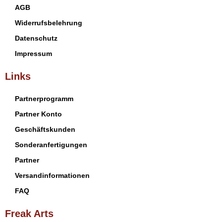
AGB
Widerrufsbelehrung
Datenschutz
Impressum
Links
Partnerprogramm
Partner Konto
Geschäftskunden
Sonderanfertigungen
Partner
Versandinformationen
FAQ
Freak Arts