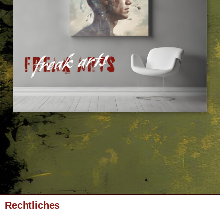
Rechtliches