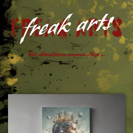
Wir aktualisieren unseren Shop ....