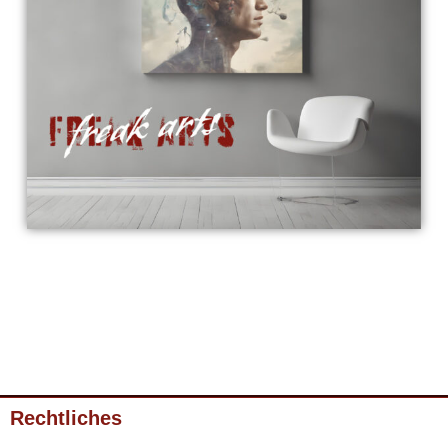
Rechtliches