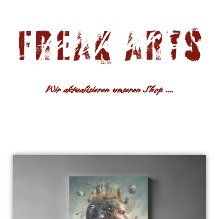
Wir aktualisieren unseren Shop ....