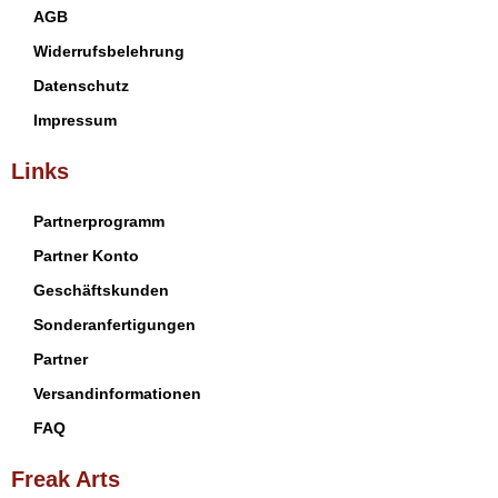
AGB
Widerrufsbelehrung
Datenschutz
Impressum
Links
Partnerprogramm
Partner Konto
Geschäftskunden
Sonderanfertigungen
Partner
Versandinformationen
FAQ
Freak Arts