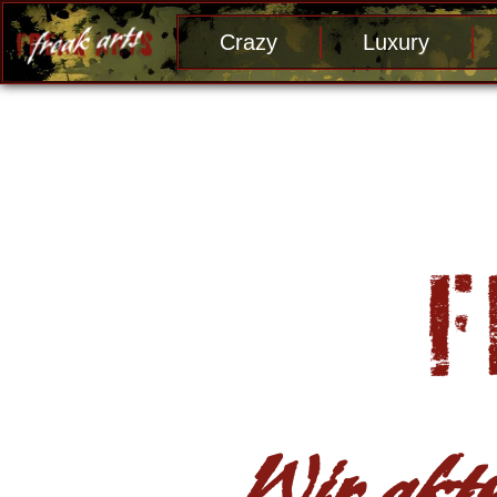
Crazy
Luxury
Wir aktu