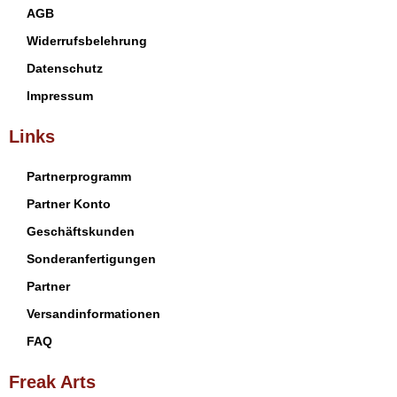
AGB
Widerrufsbelehrung
Datenschutz
Impressum
Links
Partnerprogramm
Partner Konto
Geschäftskunden
Sonderanfertigungen
Partner
Versandinformationen
FAQ
Freak Arts