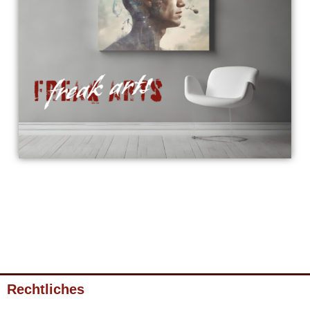
Rechtliches