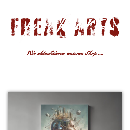
Wir aktualisieren unseren Shop ....