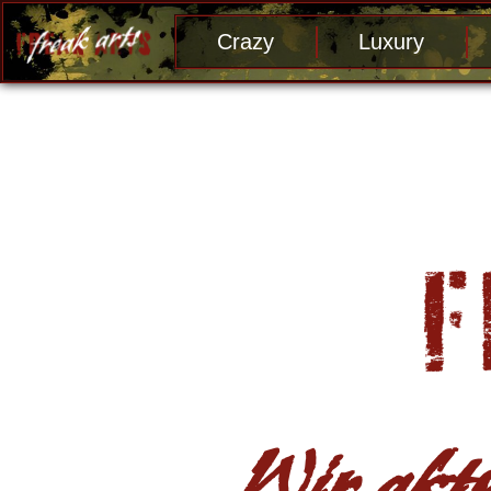
Crazy
Luxury
Wir aktu