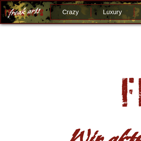
Crazy
Luxury
Wir aktu