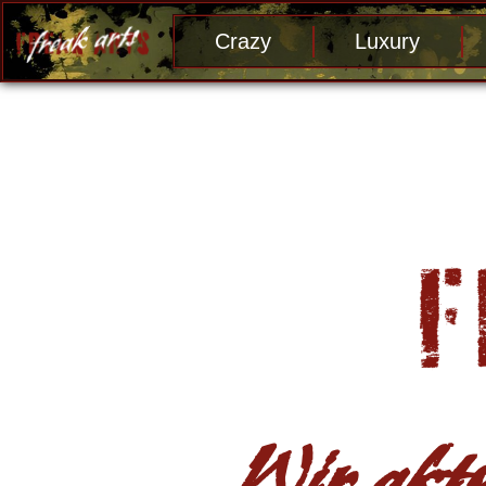
Crazy
Luxury
Wir aktu