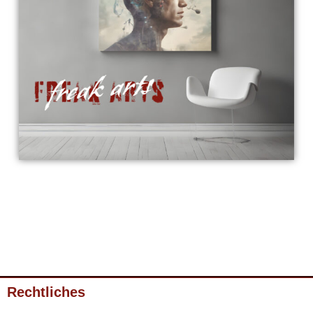
Rechtliches