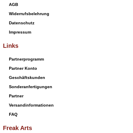
AGB
Widerrufsbelehrung
Datenschutz
Impressum
Links
Partnerprogramm
Partner Konto
Geschäftskunden
Sonderanfertigungen
Partner
Versandinformationen
FAQ
Freak Arts