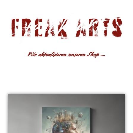
Wir aktualisieren unseren Shop ....