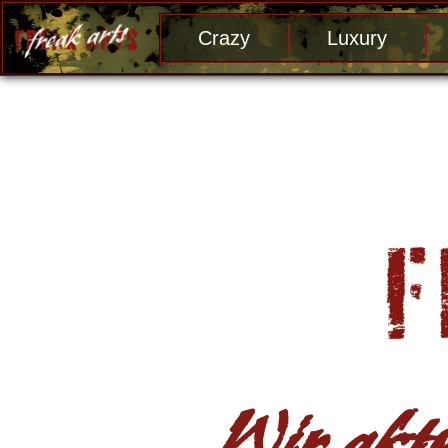
Crazy
Luxury
Wir aktu