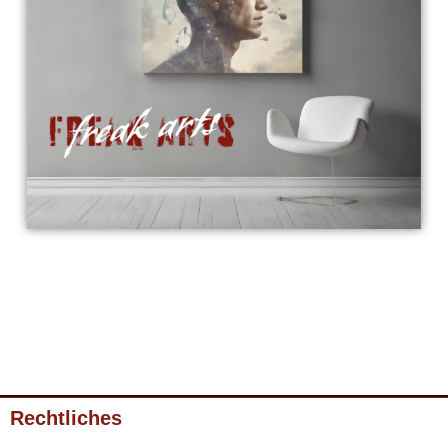
Rechtliches