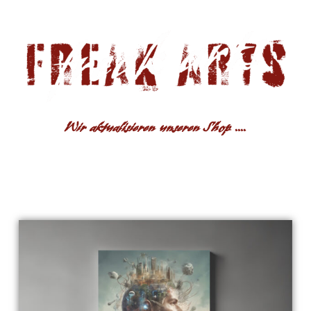
Wir aktualisieren unseren Shop ....