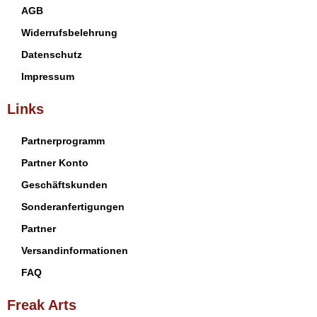
AGB
Widerrufsbelehrung
Datenschutz
Impressum
Links
Partnerprogramm
Partner Konto
Geschäftskunden
Sonderanfertigungen
Partner
Versandinformationen
FAQ
Freak Arts