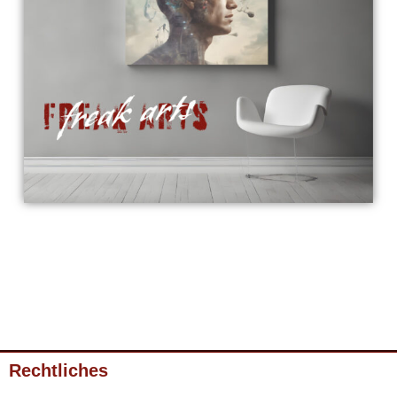
Rechtliches