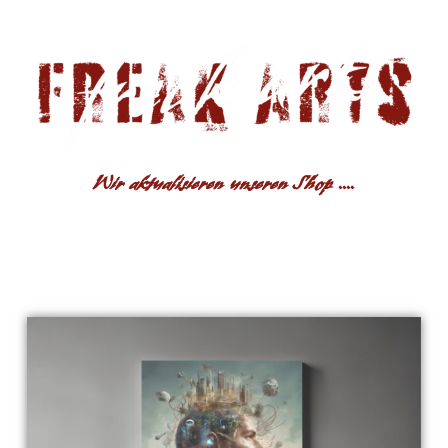
Wir aktualisieren unseren Shop ....