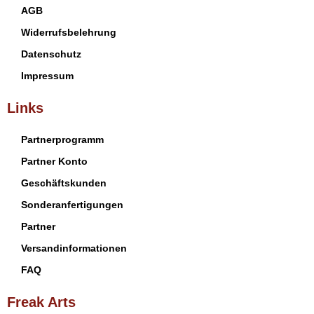
AGB
Widerrufsbelehrung
Datenschutz
Impressum
Links
Partnerprogramm
Partner Konto
Geschäftskunden
Sonderanfertigungen
Partner
Versandinformationen
FAQ
Freak Arts